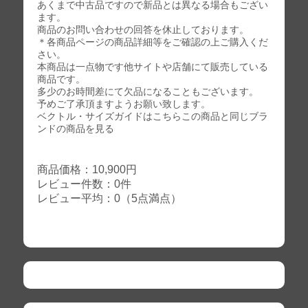
あくまで中古品ですので新品とは異なる場合もござい
ます。
商品のお問い合わせの回答を休止しております。
＊各商品ページの商品詳細等をご確認の上ご購入くだ
さい。
本商品は一点物です他サイトや店舗にて販売している
商品です。
多少のお時間差にて欠品になることもございます。
予めご了承頂ますようお願い致します。
ベクトル・サイズガイドはこちらこの商品と同じブラ
ンドの商品を見る
商品価格：10,900円
レビュー件数：0件
レビュー平均：0（5点満点）