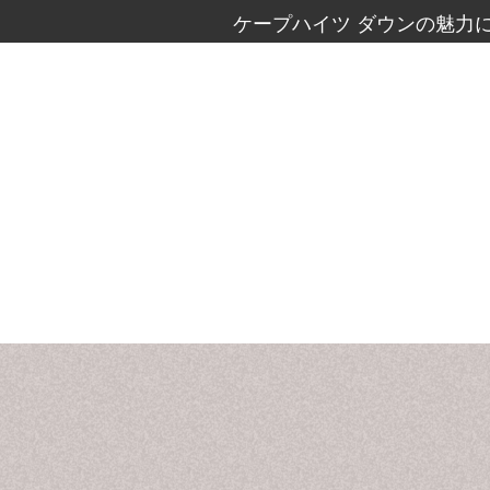
ケープハイツ ダウンの魅力