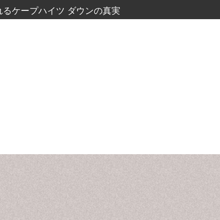
るケープハイツ ダウンの真実