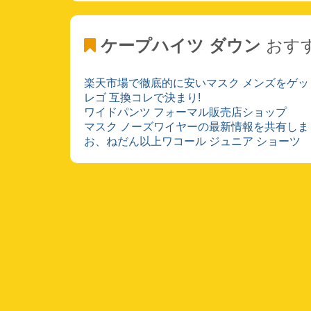
ケープハイツ ダウン
おす
楽天市場で徹底的に安いマスク メンズをゲッ
レゴ 互換コレで決まり!
ワイドパンツ フォーマル販売店ショップ
マスク ノーズワイヤーの最新情報を共有しま
お、ねだん以上ワコール ジュニア ショーツ