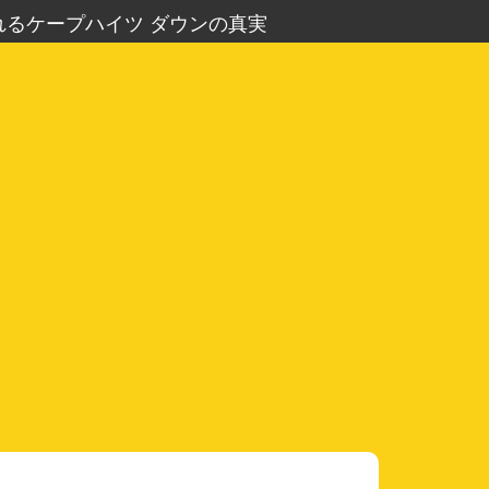
るケープハイツ ダウンの真実