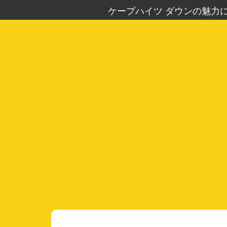
ケープハイツ ダウンの魅力