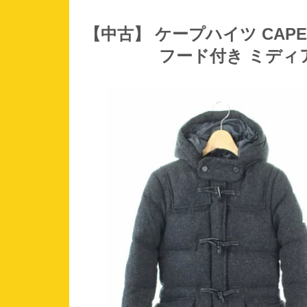
【中古】 ケープハイツ CAPE 
フード付き ミディアム