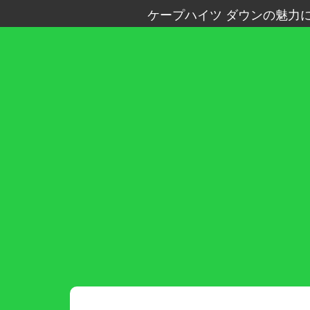
ケープハイツ ダウンの魅力