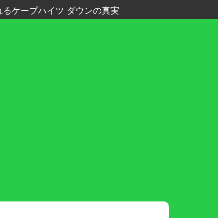
るケープハイツ ダウンの真実