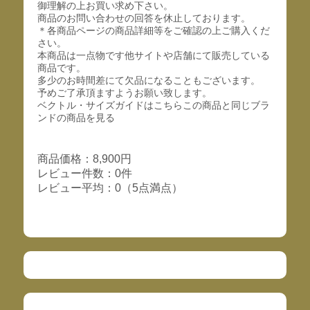
御理解の上お買い求め下さい。
商品のお問い合わせの回答を休止しております。
＊各商品ページの商品詳細等をご確認の上ご購入くだ
さい。
本商品は一点物です他サイトや店舗にて販売している
商品です。
多少のお時間差にて欠品になることもございます。
予めご了承頂ますようお願い致します。
ベクトル・サイズガイドはこちらこの商品と同じブラ
ンドの商品を見る
商品価格：8,900円
レビュー件数：0件
レビュー平均：0（5点満点）