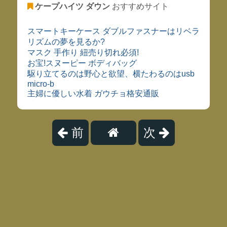
ケープハイツ ダウン
おすすめサイト
スマートキーケース ダブルファスナーはリベラ
リズムの夢を見るか?
マスク 手作り 紐売り切れ必須!
お宝!スヌーピー ボディバッグ
駆り立てるのは野心と欲望、横たわるのはusb
micro-b
主婦に優しい水着 ガウチョ格安通販
前
次